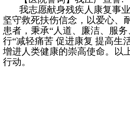
我志愿献身残疾人康复事业
坚守救死扶伤信念，以爱心、
患者，秉承“人道、廉洁、服务
行“减轻痛苦 促进康复 提高生
增进人类健康的崇高使命。以
行动。