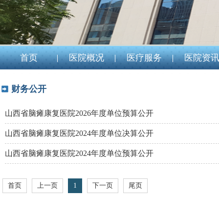
首页
医院概况
医疗服务
医院资
财务公开
山西省脑瘫康复医院2026年度单位预算公开
山西省脑瘫康复医院2024年度单位决算公开
山西省脑瘫康复医院2024年度单位预算公开
首页
上一页
1
下一页
尾页