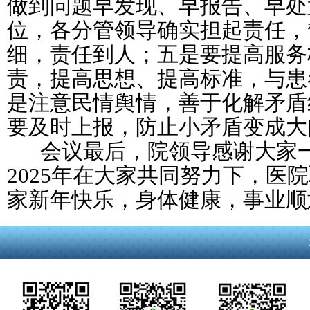
做到问题早发现、早报告、早处
位，各分管领导确实担起责任，
细，责任到人；五是要提高服务
责，提高思想、提高标准，与患者
是注意民情舆情，善于化解矛盾
要及时上报，防止小矛盾变成大
会议最后，院领导感谢大家一
2025年在大家共同努力下，医
家新年快乐，身体健康，事业顺