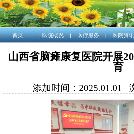
首页
医院概况
医疗服务
医院资
山西省脑瘫康复医院开展20
育
添加时间：2025.01.01