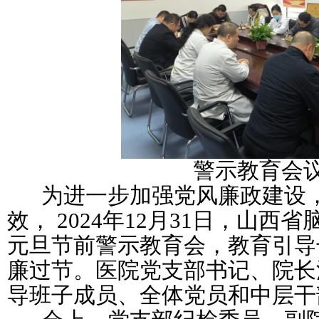
警示教育会
为进一步加强党风廉政建设，
效， 2024年12月31日，山西
元旦节前警示教育会，教育引导
廉过节。医院党支部书记、院长
导班子成员、全体党员和中层干